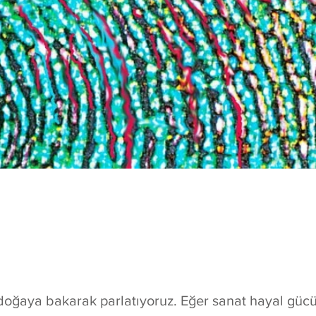
e doğaya bakarak parlatıyoruz. Eğer sanat hayal gücü