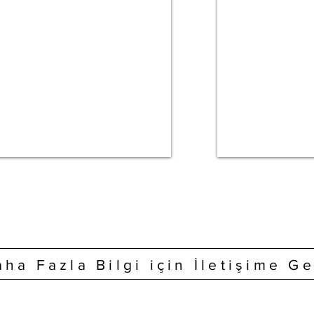
ha Fazla Bilgi için İletişime G