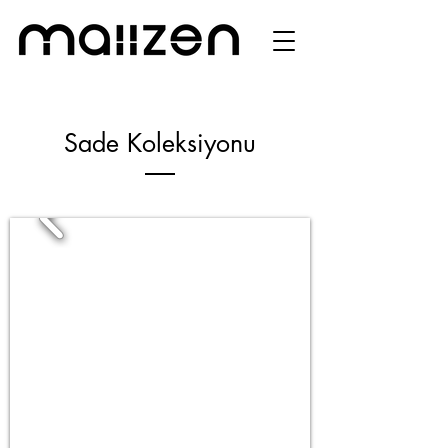
Sade Koleksiyonu