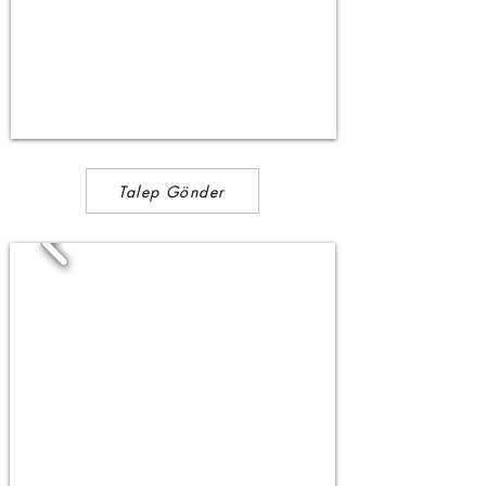
Talep Gönder