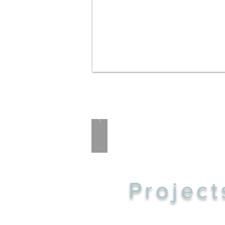
Project