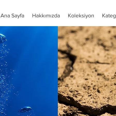
Ana Sayfa
Hakkımızda
Koleksiyon
Kateg