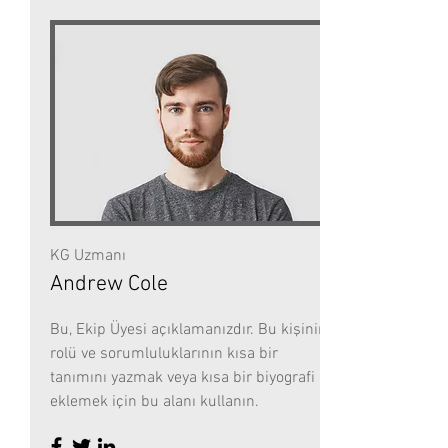
KG Uzmanı
Andrew Cole
Bu, Ekip Üyesi açıklamanızdır. Bu kişinin
rolü ve sorumluluklarının kısa bir
tanımını yazmak veya kısa bir biyografi
eklemek için bu alanı kullanın.