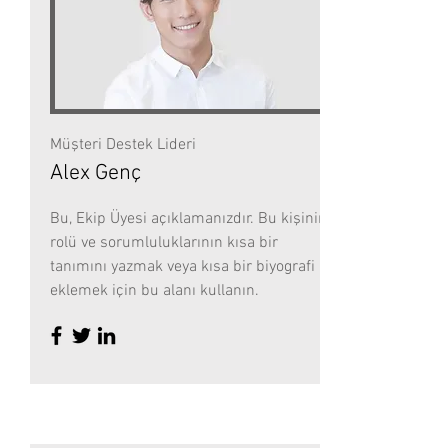
Müşteri Destek Lideri
Alex Genç
Bu, Ekip Üyesi açıklamanızdır. Bu kişinin
rolü ve sorumluluklarının kısa bir
tanımını yazmak veya kısa bir biyografi
eklemek için bu alanı kullanın.