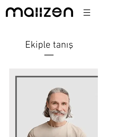
Ekiple tanış