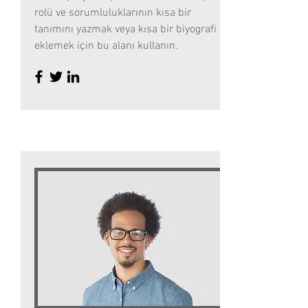
rolü ve sorumluluklarının kısa bir
tanımını yazmak veya kısa bir biyografi
eklemek için bu alanı kullanın.