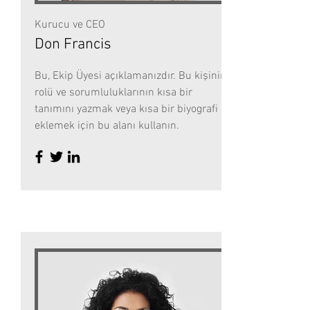
Kurucu ve CEO
Don Francis
Bu, Ekip Üyesi açıklamanızdır. Bu kişinin
rolü ve sorumluluklarının kısa bir
tanımını yazmak veya kısa bir biyografi
eklemek için bu alanı kullanın.