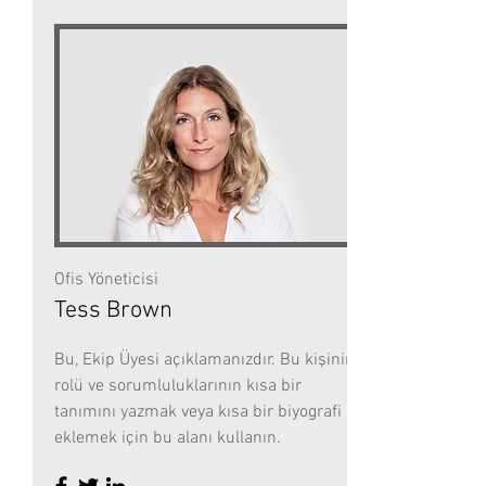
Ofis Yöneticisi
Tess Brown
Bu, Ekip Üyesi açıklamanızdır. Bu kişinin
rolü ve sorumluluklarının kısa bir
tanımını yazmak veya kısa bir biyografi
eklemek için bu alanı kullanın.