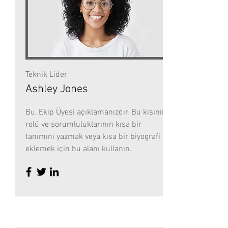
Teknik Lider
Ashley Jones
Bu, Ekip Üyesi açıklamanızdır. Bu kişinin
rolü ve sorumluluklarının kısa bir
tanımını yazmak veya kısa bir biyografi
eklemek için bu alanı kullanın.