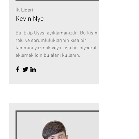
İK Lideri
Kevin Nye
Bu, Ekip Üyesi açıklamanızdır. Bu kişinin
rolü ve sorumluluklarının kısa bir
tanımını yazmak veya kısa bir biyografi
eklemek için bu alanı kullanın.