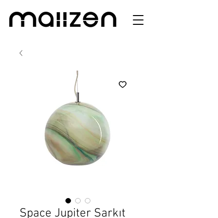
Space Jupiter Sarkıt